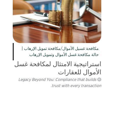
مكافحة غسيل الأموال/مكافحة تمويل الإرهاب |
حالة مكافحة غسل الأموال وتمويل الإرهاب
استراتيجية الامتثال لمكافحة غسل
الأموال للعقارات
Legacy Beyond You: Compliance that builds
🟡
trust with every transaction.