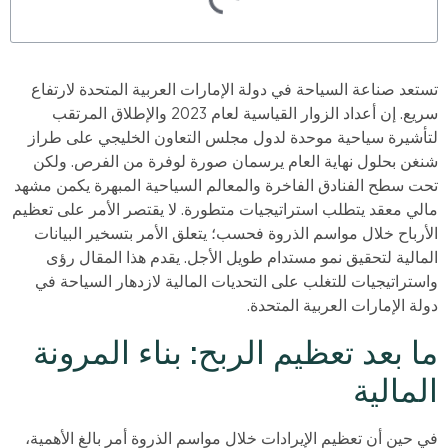
تستعد صناعة السياحة في دولة الإمارات العربية المتحدة لارتفاع
سريع. إن أعداد الزوار القياسية لعام 2023 والإطلاق المرتقب
لتأشيرة سياحية موحدة لدول مجلس التعاون الخليجي على طراز
شنغن بحلول نهاية العام يرسمان صورة لوفرة من الفرص. ولكن
تحت سطح الفنادق الفاخرة والمعالم السياحية المبهرة يكمن مشهد
مالي معقد يتطلب استراتيجيات متطورة. لا يقتصر الأمر على تعظيم
الأرباح خلال مواسم الذروة فحسب؛ يتعلق الأمر بتسخير البيانات
المالية لتحقيق نمو مستدام طويل الأجل. يقدم هذا المقال رؤى
واستراتيجيات للتغلب على التحديات المالية لازدهار السياحة في
دولة الإمارات العربية المتحدة.
ما بعد تعظيم الربح: بناء المرونة
المالية
في حين أن تعظيم الإيرادات خلال مواسم الذروة أمر بالغ الأهمية،