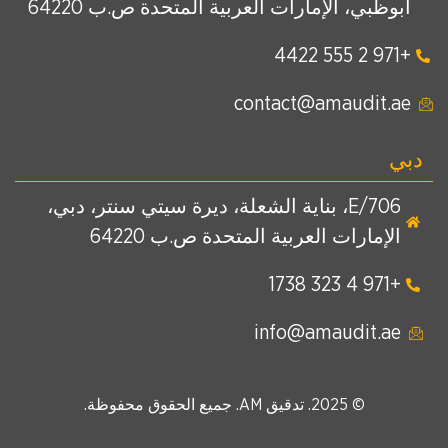
أبوظبي، الإمارات العربية المتحدة ص.ب 64220
+971 2 555 4422
contact@amaudit.ae
دبي
E/706، بناية الشعلة، ديرة سيتي سنتر، دبي،
الإمارات العربية المتحدة ص.ب 64220
+971 4 323 1738
info@amaudit.ae
© 2025. تدقيق AM. جميع الحقوق محفوظة.