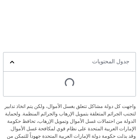
جدول المحتويات
واجهت كل دولة مشاكل تتعلق بغسل الأموال، ولكن يتم اتخاذ تدابير
لتجنب الجرائم المتعلقة بتمويل الإرهاب والجرائم المنظمة. ولحماية
الدولة من احتمالات غسل الأموال وتمويل الإرهاب، تحافظ حكومة
الإمارات العربية المتحدة على نظام قوي لمكافحة غسل الأموال.
وقد بذلت حكومة دولة الإمارات العربية المتحدة جهوداً للتمكن من