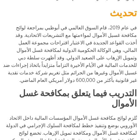
تحديث
في عام 2019، قام السوق العالمي في أبوظبي بمراجعة لوائح
مكافحة غسيل الأموال لمواءمتها مع التشريعات الاتحادية. وقد
أخذت القواعد الجديدة في الاعتبار اقتراحات مجموعة العمل
المالي، وهي الوكالة الحكومية الدولية لمكافحة غسل الأموال
وتمويل الإرهاب على الصعيد الدولي. وقد أظهرت سلطة دبي
للخدمات المالية في الأيام الأخيرة التزاماً متزايداً باتخاذ إجراءات ضد
غسيل الأموال وغيرها من الجرائم مثل تغريم شركة خدمات نقدية
غير قانونية بأكثر من 600,000 دولار أمريكي العام الماضي.
التدريب فيما يتعلق بمكافحة غسل
الأموال
تُلزم لوائح مكافحة غسل الأموال المؤسسات المالية داخل الاتحاد
الأوروبي بوضع وتنفيذ خطط لمكافحة السلوك الإجرامي في الدولة
لمكافحة غسل الأموال ومكافحة تمويل الإرهاب. تخضع لوائح