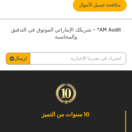
مكافحة غسيل الأموال
AM Audit® – شريكك الإماراتي الموثوق في التدقيق
والمحاسبة
ارسال
10 سنوات من التميز