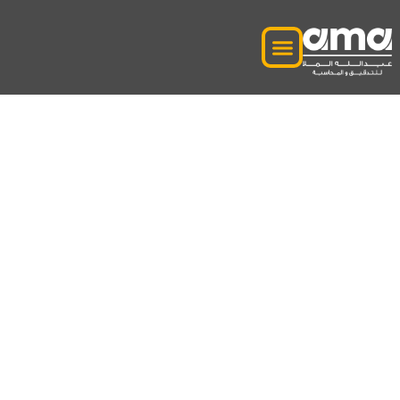
مكافحة غسيل الأموال
في الإمارات العربية
المتحدة