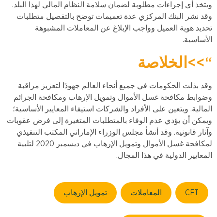
ويتخذ أي إجراءات مطلوبة لضمان سلامة النظام المالي لهذا البلد.
وقد نشر البنك المركزي عدة تعميمات توضح بالتفصيل متطلبات
تحديد هوية العميل وواجب الإبلاغ عن المعاملات المشبوهة
الأساسية.
“>>
الخلاصة
وقد بذلت الحكومات في جميع أنحاء العالم جهودًا لتعزيز مراقبة
وضوابط مكافحة غسل الأموال وتمويل الإرهاب ومكافحة الجرائم
المالية. ويتعين على الأفراد والشركات استيفاء المعايير الأساسية؛
ويمكن أن يؤدي عدم الوفاء بالمتطلبات المتغيرة إلى فرض عقوبات
وآثار قانونية. وقد أنشأ مجلس الوزراء الإماراتي المكتب التنفيذي
لمكافحة غسل الأموال وتمويل الإرهاب في ديسمبر 2020 لتلبية
المعايير الدولية في هذا المجال.
CFT
المعاملات
تمويل الإرهاب