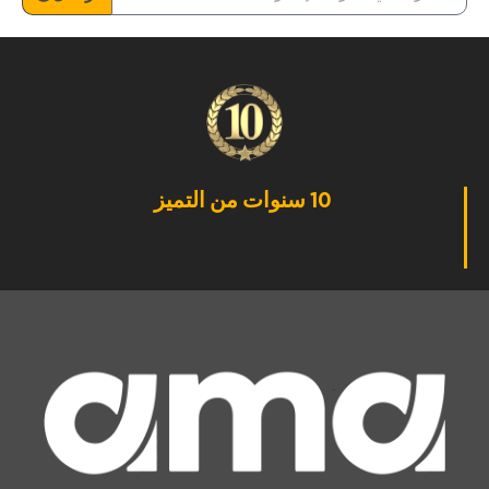
10 سنوات من التميز