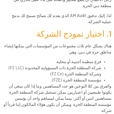
منطقة دبي الحرة.
لذا، إليك تدقيق AM Audit الذي يقدم لك نصائح تسمح لك بدمج
عملية الشركة.
1. اختيار نموذج الشركة
هناك بشكل عام ثلاث مجموعات من المؤسسات التي يمكنها إنشاء
مناطق حرة في دبي، وهي
فرع منظمة أجنبية أو محلية.
شركة المنطقة الحرة ذات المسؤولية المحدودة (FZ LLC)
وشركة المنطقة الحرة (FZ Co)
مؤسسة المنطقة الحرة (FZE).
والفرق بين كلا النوعين هو عدد المساهمين وما إذا كان ينبغي أن
يكونوا طبيعيين أو اعتباريين. يمكن تسجيل شركة المنطقة الحرة
بمساهمين اثنين أو أكثر، بينما يمكن لمساهم واحد أن يؤسس
مؤسسة المنطقة الحرة. ويمكن أن يكون هؤلاء المالكون إما فرداً أو
شركة.