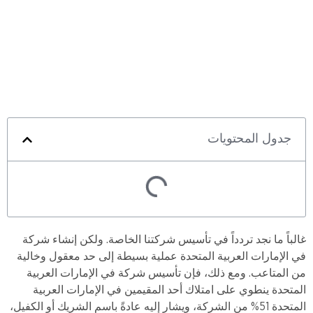
جدول المحتويات
غالباً ما نجد تردداً في تأسيس شركتنا الخاصة. ولكن إنشاء شركة
في الإمارات العربية المتحدة عملية بسيطة إلى حد معقول وخالية
من المتاعب. ومع ذلك، فإن تأسيس شركة في الإمارات العربية
المتحدة ينطوي على امتلاك أحد المقيمين في الإمارات العربية
المتحدة 51% من الشركة، ويشار إليه عادةً باسم الشريك أو الكفيل،