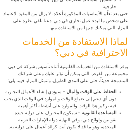
خارجية.
حتى بعد تعلّم الأساسيات المذكورة أعلاه، لا يزال من المفيد الاعتماد
على شخص ما لبدء عمل تجاري في دبي. دعنا نلقي نظرة على
المزايا التي يمكنك جنيها من الاستفادة منها.
لماذا الاستفادة من الخدمات
الاحترافية في دبي؟
يوفر الاستفادة من الخدمات القانونية أثناء تأسيس شركة في دبي
مجموعة من الفرص التي يمكن أن تؤثر عليك وعلى شركتك
المندمجة حديثاً، حتى على المدى الطويل. وتتمثل المزايا فيما يلي:
الحفاظ على الوقت والمال –
سيؤدي إنشاء الأعمال التجارية
دون أي دعم إلى ضياع الوقت والموارد في الوقت الذي يجب
فيه تركيز هذا الوقت والموارد على أنشطة أكثر أهمية.
المساعدة القانونية
– سيكون المحترف على دراية جيدة
بقوانين ولوائح دبي، وفي النهاية دولة الإمارات العربية
المتحدة، وهو ما قد لا تكون أنت كرائد أعمال على دراية به.