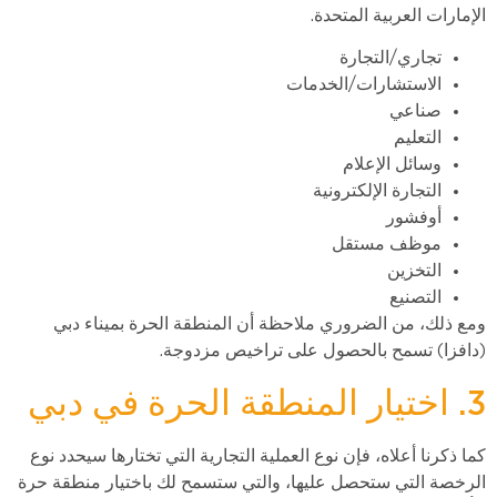
الإمارات العربية المتحدة.
تجاري/التجارة
الاستشارات/الخدمات
صناعي
التعليم
وسائل الإعلام
التجارة الإلكترونية
أوفشور
موظف مستقل
التخزين
التصنيع
ومع ذلك، من الضروري ملاحظة أن المنطقة الحرة بميناء دبي
(دافزا) تسمح بالحصول على تراخيص مزدوجة.
3. اختيار المنطقة الحرة في دبي
كما ذكرنا أعلاه، فإن نوع العملية التجارية التي تختارها سيحدد نوع
الرخصة التي ستحصل عليها، والتي ستسمح لك باختيار منطقة حرة