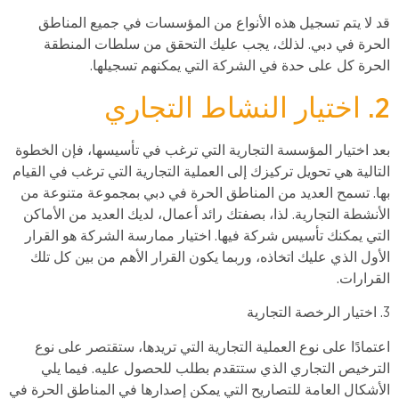
قد لا يتم تسجيل هذه الأنواع من المؤسسات في جميع المناطق
الحرة في دبي. لذلك، يجب عليك التحقق من سلطات المنطقة
الحرة كل على حدة في الشركة التي يمكنهم تسجيلها.
2. اختيار النشاط التجاري
بعد اختيار المؤسسة التجارية التي ترغب في تأسيسها، فإن الخطوة
التالية هي تحويل تركيزك إلى العملية التجارية التي ترغب في القيام
بها. تسمح العديد من المناطق الحرة في دبي بمجموعة متنوعة من
الأنشطة التجارية. لذا، بصفتك رائد أعمال، لديك العديد من الأماكن
التي يمكنك تأسيس شركة فيها. اختيار ممارسة الشركة هو القرار
الأول الذي عليك اتخاذه، وربما يكون القرار الأهم من بين كل تلك
القرارات.
3. اختيار الرخصة التجارية
اعتمادًا على نوع العملية التجارية التي تريدها، ستقتصر على نوع
الترخيص التجاري الذي ستتقدم بطلب للحصول عليه. فيما يلي
الأشكال العامة للتصاريح التي يمكن إصدارها في المناطق الحرة في