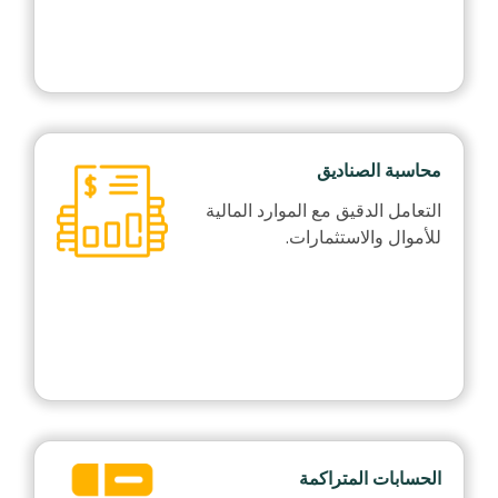
محاسبة الصناديق
التعامل الدقيق مع الموارد المالية
للأموال والاستثمارات.
الحسابات المتراكمة