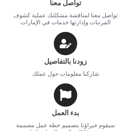
تواصل معنا
تواصل معنا لمناقشة مشكلتك عملية كشوف
المرتبات وإدارتها خدمات في الإمارات
زودنا بالتفاصيل
شاركنا معلومات حول عملك
بدء العمل
سيقوم خبراؤنا بتصميم خطة عمل مصممة