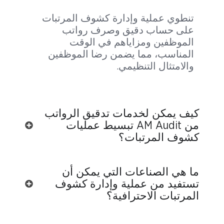
تنطوي عملية وإدارة كشوف المرتبات
على حساب دقيق وصرف رواتب
الموظفين ومزاياهم في الوقت
المناسب، مما يضمن رضا الموظفين
والامتثال التنظيمي.
كيف يمكن لخدمات تدقيق الرواتب
من AM Audit تبسيط عمليات
كشوف المرتبات؟
ما هي الصناعات التي يمكن أن
تستفيد من عملية وإدارة كشوف
المرتبات الاحترافية؟