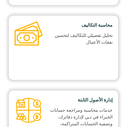
محاسبة التكاليف
تحليل تفصيلي للتكاليف لتحسين
نفقات الأعمال
إدارة الأصول الثابتة
خدمات محاسبة ومراجعة حسابات
الخبراء في دبي لإدارة دفاترك،
وتصفية الحسابات المتراكمة،