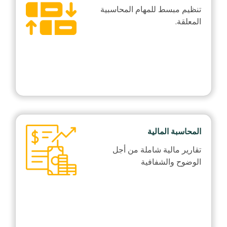
تنظيم مبسط للمهام المحاسبية
المعلقة.
المحاسبة المالية
تقارير مالية شاملة من أجل
الوضوح والشفافية