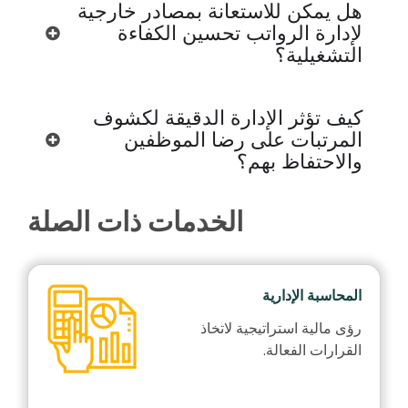
هل يمكن للاستعانة بمصادر خارجية
لإدارة الرواتب تحسين الكفاءة
التشغيلية؟
كيف تؤثر الإدارة الدقيقة لكشوف
المرتبات على رضا الموظفين
والاحتفاظ بهم؟
الخدمات ذات الصلة
المحاسبة الإدارية
رؤى مالية استراتيجية لاتخاذ
القرارات الفعالة.