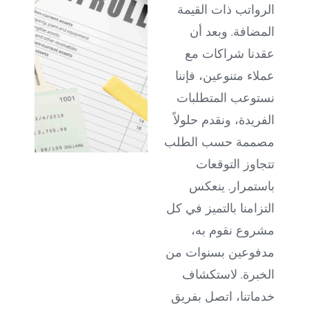
الرواتب ذات القيمة
المضافة. وبعد أن
عقدنا شراكات مع
عملاء متنوعين، فإننا
نستوعب المتطلبات
الفريدة، ونقدم حلولاً
مصممة حسب الطلب
تتجاوز التوقعات
باستمرار. ينعكس
التزامنا بالتميز في كل
مشروع نقوم به،
مدفوعين بسنوات من
الخبرة. لاستكشاف
خدماتنا، اتصل بفريق