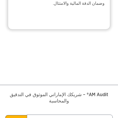
وضمان الدقة المالية والامتثال.
AM Audit® – شريكك الإماراتي الموثوق في التدقيق
والمحاسبة