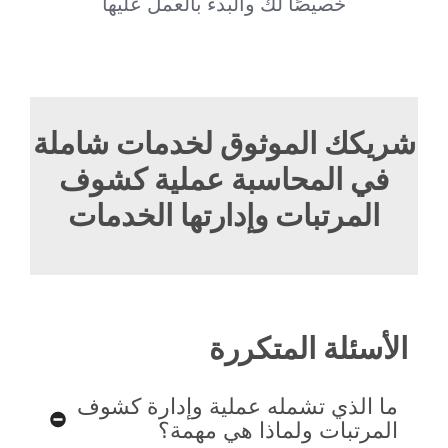
خصيصًا لك والبدء بالعمل عليها
شريكك الموثوق لخدمات شاملة
في المحاسبة عملية كشوف
المرتبات وإدارتها الخدمات
الأسئلة المتكررة
ما الذي تشمله عملية وإدارة كشوف
المرتبات ولماذا هي مهمة؟