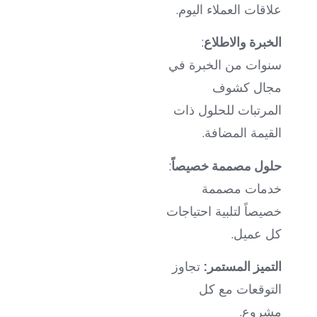
علاقات العملاء اليوم.
الخبرة والاطلاع
:
سنوات من الخبرة في
مجال كشوف
المرتبات للحلول ذات
القيمة المضافة.
حلول مصممة خصيصاً
:
خدمات مصممة
خصيصاً لتلبية احتياجات
كل عميل.
التميز المستمر
:
تجاوز
التوقعات مع كل
مشروع.