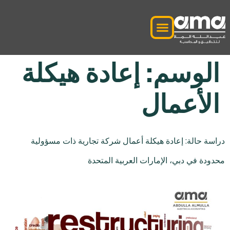
الوسم:
إعادة هيكلة
الأعمال
دراسة حالة: إعادة هيكلة أعمال شركة تجارية ذات مسؤولية
محدودة في دبي، الإمارات العربية المتحدة