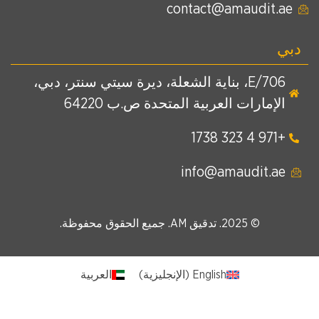
contact@amaudit.ae
دبي
E/706، بناية الشعلة، ديرة سيتي سنتر، دبي،
الإمارات العربية المتحدة ص.ب 64220
+971 4 323 1738
info@amaudit.ae
© 2025. تدقيق AM. جميع الحقوق محفوظة.
English
(
الإنجليزية
)
العربية