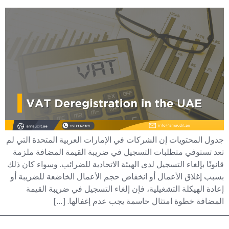
جدول المحتويات إن الشركات في الإمارات العربية المتحدة التي لم
تعد تستوفي متطلبات التسجيل في ضريبة القيمة المضافة ملزمة
قانونًا بإلغاء التسجيل لدى الهيئة الاتحادية للضرائب. وسواء كان ذلك
بسبب إغلاق الأعمال أو انخفاض حجم الأعمال الخاضعة للضريبة أو
إعادة الهيكلة التشغيلية، فإن إلغاء التسجيل في ضريبة القيمة
المضافة خطوة امتثال حاسمة يجب عدم إغفالها. […]