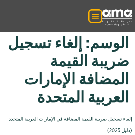
الوسم:
إلغاء تسجيل
ضريبة القيمة
المضافة الإمارات
العربية المتحدة
إلغاء تسجيل ضريبة القيمة المضافة في الإمارات العربية المتحدة
(دليل 2025)