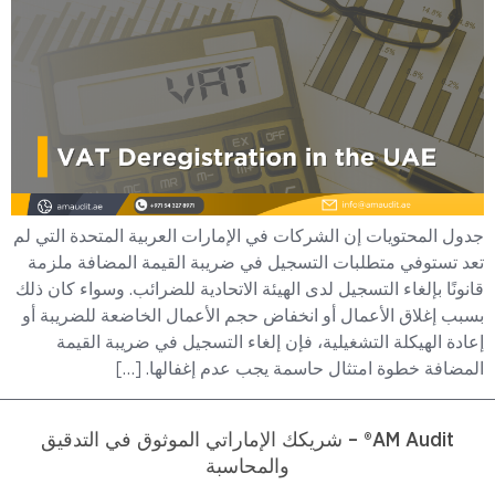
جدول المحتويات إن الشركات في الإمارات العربية المتحدة التي لم
تعد تستوفي متطلبات التسجيل في ضريبة القيمة المضافة ملزمة
قانونًا بإلغاء التسجيل لدى الهيئة الاتحادية للضرائب. وسواء كان ذلك
بسبب إغلاق الأعمال أو انخفاض حجم الأعمال الخاضعة للضريبة أو
إعادة الهيكلة التشغيلية، فإن إلغاء التسجيل في ضريبة القيمة
المضافة خطوة امتثال حاسمة يجب عدم إغفالها. […]
AM Audit® – شريكك الإماراتي الموثوق في التدقيق
والمحاسبة