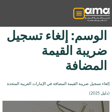
الوسم:
إلغاء تسجيل
ضريبة القيمة
المضافة
إلغاء تسجيل ضريبة القيمة المضافة في الإمارات العربية المتحدة
(دليل 2025)