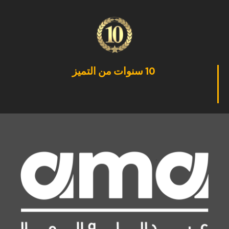
10 سنوات من التميز