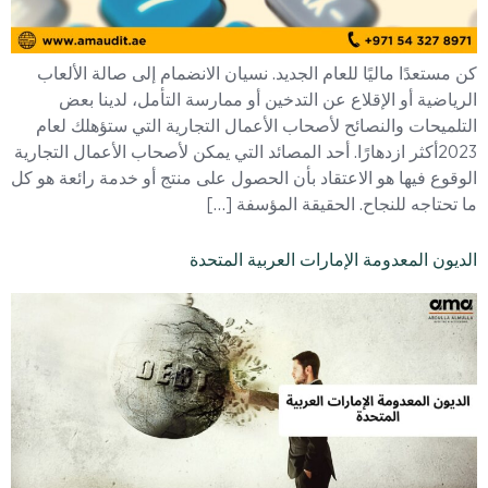
كن مستعدًا ماليًا للعام الجديد. نسيان الانضمام إلى صالة الألعاب
الرياضية أو الإقلاع عن التدخين أو ممارسة التأمل، لدينا بعض
التلميحات والنصائح لأصحاب الأعمال التجارية التي ستؤهلك لعام
2023أكثر ازدهارًا. أحد المصائد التي يمكن لأصحاب الأعمال التجارية
الوقوع فيها هو الاعتقاد بأن الحصول على منتج أو خدمة رائعة هو كل
ما تحتاجه للنجاح. الحقيقة المؤسفة […]
الديون المعدومة الإمارات العربية المتحدة