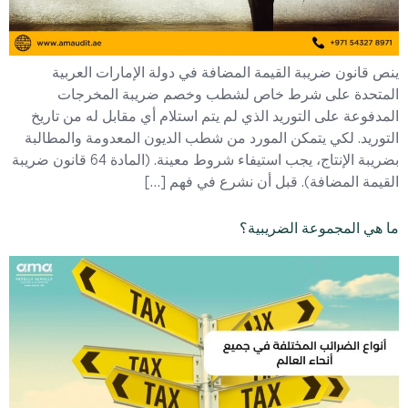
ينص قانون ضريبة القيمة المضافة في دولة الإمارات العربية
المتحدة على شرط خاص لشطب وخصم ضريبة المخرجات
المدفوعة على التوريد الذي لم يتم استلام أي مقابل له من تاريخ
التوريد. لكي يتمكن المورد من شطب الديون المعدومة والمطالبة
بضريبة الإنتاج، يجب استيفاء شروط معينة. (المادة 64 قانون ضريبة
القيمة المضافة). قبل أن نشرع في فهم […]
ما هي المجموعة الضريبية؟