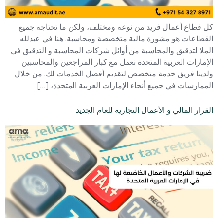
كل قطاع أعمال فريد من نوعه ومختلف، ولكن ما تحتاجه جميع
القطاعات هو مشورة مالية متخصصة ومحاسبة. هنا في عبدلله
الملا لتدقيق والمحاسبة من أوائل شركات المحاسبة و التدقيق في
الإمارات العربية المتحدة نعمل مع كبار المراجعين والمحاسبين
ولدينا فريق خدمة متخصص لتقديم أفضل الخدمات لك. من خلال
الممارسات في جميع أنحاء الإمارات العربية المتحدة، […]
القرار المالي و الأعمال التجارية للعام الجديد