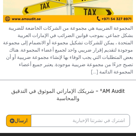
المجموعة الضريبية هي مجموعة من الشركات الخاضعة للضريبة
بشكل جماعي. بموجب قوانين الضرائب في الإمارات العربية
المتحدة ، يمكن للشركات تشكيل مجموعة أو الانضمام إلى مجموعة
موجودة لتقديم إقرار ضريبي واحد لجميع أعضاء المجموعة. هناك
بعض المتطلبات التي يجب الوفاء بها لإنشاء مجموعة ضريبية أو أن
تصبح جزءًا من مجموعة ضريبية موجودة. يعتبر جميع أعضاء
المجموعة الدائمة […]
AM Audit® – شريكك الإماراتي الموثوق في التدقيق
والمحاسبة
ارسال