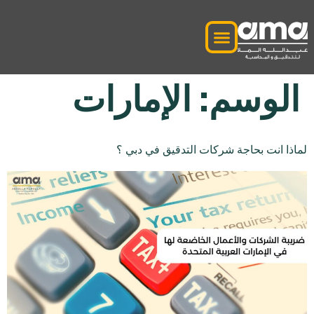
الوسم:
الإمارات
لماذا انت بحاجة شركات التدقيق في دبي ؟