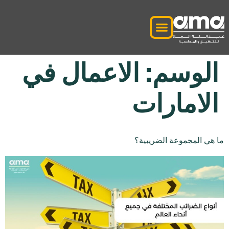
الوسم:
الاعمال في
الامارات
ما هي المجموعة الضريبية؟