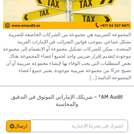
المجموعة الضريبية هي مجموعة من الشركات الخاضعة للضريبة
بشكل جماعي. بموجب قوانين الضرائب في الإمارات العربية
المتحدة ، يمكن للشركات تشكيل مجموعة أو الانضمام إلى مجموعة
موجودة لتقديم إقرار ضريبي واحد لجميع أعضاء المجموعة. هناك
بعض المتطلبات التي يجب الوفاء بها لإنشاء مجموعة ضريبية أو أن
تصبح جزءًا من مجموعة ضريبية موجودة. يعتبر جميع أعضاء
المجموعة الدائمة […]
AM Audit® – شريكك الإماراتي الموثوق في التدقيق
والمحاسبة
ارسال