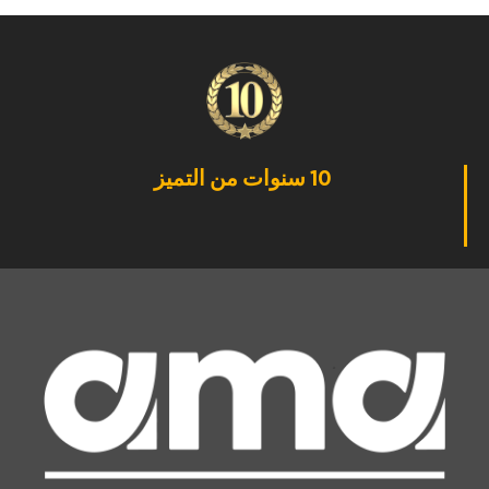
10 سنوات من التميز