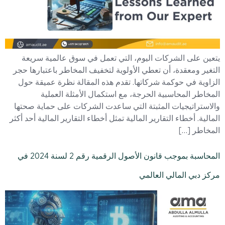
يتعين على الشركات اليوم، التي تعمل في سوق عالمية سريعة
التغير ومعقدة، أن تعطي الأولوية لتخفيف المخاطر باعتبارها حجر
الزاوية في حوكمة شركاتها. تقدم هذه المقالة نظرة عميقة حول
المخاطر المحاسبية الحرجة، مع استكمال الأمثلة العملية
والاستراتيجيات المثبتة التي ساعدت الشركات على حماية صحتها
المالية. أخطاء التقارير المالية تمثل أخطاء التقارير المالية أحد أكثر
المخاطر […]
المحاسبة بموجب قانون الأصول الرقمية رقم 2 لسنة 2024 في
مركز دبي المالي العالمي