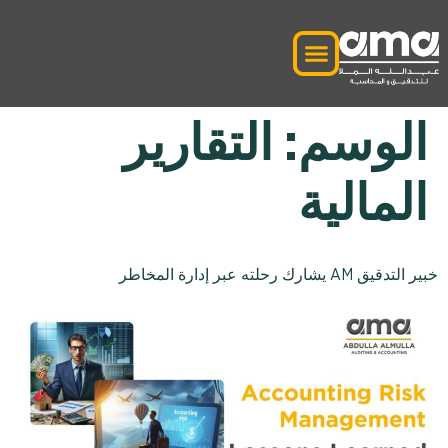
الوسم:
التقارير
المالية
خبير التدقيق AM يشارك رحلته عبر إدارة المخاطر