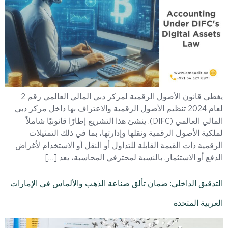
يغطي قانون الأصول الرقمية لمركز دبي المالي العالمي رقم 2
لعام 2024 تنظيم الأصول الرقمية والاعتراف بها داخل مركز دبي
المالي العالمي (DIFC). ينشئ هذا التشريع إطارًا قانونيًا شاملاً
لملكية الأصول الرقمية ونقلها وإدارتها، بما في ذلك التمثيلات
الرقمية ذات القيمة القابلة للتداول أو النقل أو الاستخدام لأغراض
الدفع أو الاستثمار. بالنسبة لمحترفي المحاسبة، يعد […]
التدقيق الداخلي: ضمان تألق صناعة الذهب والألماس في الإمارات
العربية المتحدة