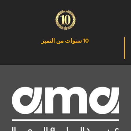
10 سنوات من التميز