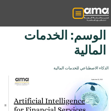
الوسم:
الخدمات
المالية
الذكاء الاصطناعي للخدمات المالية