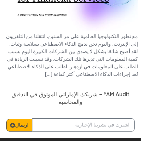
مع تطور التكنولوجيا العالمية على مر السنين، انتقلنا من التلفزيون
إلى الإنترنت، واليوم نحن ندمج الذكاء الاصطناعي بسلاسة وثبات.
لقد أصبح شائعًا بشكل لا يصدق بين الشركات الكبيرة اليوم بسبب
كمية المعلومات التي تديرها تلك الشركات. وقد تسببت الزيادة في
الطلب على المعلومات في ازدهار الطلب على الذكاء الاصطناعي.
تُعد إجراءات الذكاء الاصطناعي أكثر كفاءة […]
AM Audit® – شريكك الإماراتي الموثوق في التدقيق
والمحاسبة
ارسال