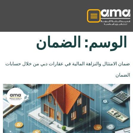
الوسم:
الضمان
ضمان الامتثال والنزاهة المالية في عقارات دبي من خلال حسابات
الضمان