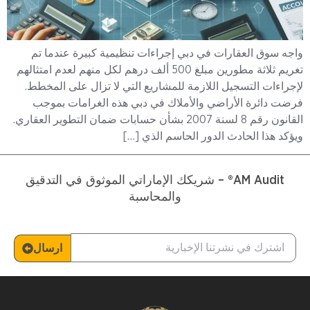
واجه سوق العقارات في دبي إجراءات تنظيمية كبيرة عندما تم
تغريم ثلاثة مطورين مبلغ 500 ألف درهم لكل منهم لعدم امتثالهم
لإجراءات التسجيل اللازمة للمشاريع التي لا تزال على المخطط.
فرضت دائرة الأراضي والأملاك في دبي هذه الغرامات بموجب
القانون رقم 8 لسنة 2007 بشأن حسابات ضمان التطوير العقاري.
ويؤكد هذا الحادث الدور الحاسم الذي […]
AM Audit® – شريكك الإماراتي الموثوق في التدقيق
والمحاسبة
ارسال