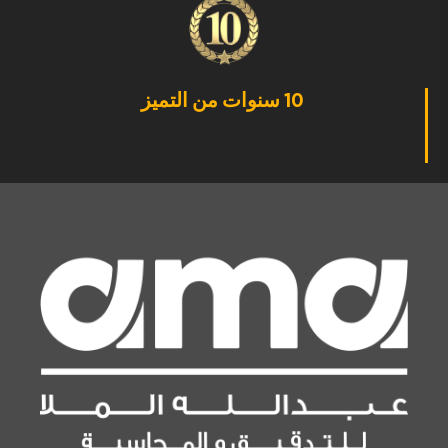
10 سنوات من التميز