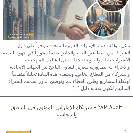
تمثل موافقة دولة الإمارات العربية المتحدة مؤخراً على دليل
الشراكة بين القطاعين العام والخاص تقدماً محورياً في جهود التنمية
الاستراتيجية للدولة. ويحدد هذا الدليل الشامل المنهجيات
والإجراءات الضرورية لتعزيز التعاون الناجح بين الجهات الاتحادية
والشركاء من القطاع الخاص. وستقدم هذه المادة تحليلاً متقدماً
لهيكلة المشاريع وطرح العطاءات، وتوضيح الدور الحاسم للخبراء
الماليين لتكون بمثابة دليل […]
AM Audit® – شريكك الإماراتي الموثوق في التدقيق
والمحاسبة