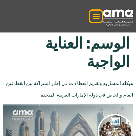
الوسم:
العناية
الواجبة
هيكلة المشاريع وتقديم العطاءات في إطار الشراكة بين القطاعين
العام والخاص في دولة الإمارات العربية المتحدة