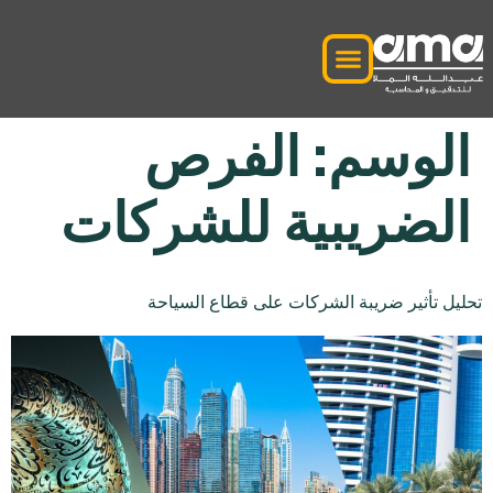
الوسم:
الفرص
الضريبية للشركات
تحليل تأثير ضريبة الشركات على قطاع السياحة