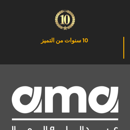
10 سنوات من التميز