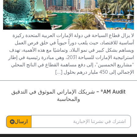
لا يزال قطاع السياحة في دولة الإمارات العربية المتحدة ركيزة
أساسية للاقتصاد، حيث يلعب دوراً حيوياً في خلق فرص العمل
ويساهم بشكل كبير في نمو البلاد. وتماشيًا مع هذه الأهمية، تهدف
استراتيجية الإمارات للسياحة 2031، وهي مبادرة رئيسية في إطار
“مشاريع الخمسين”، إلى دفع مساهمة القطاع في الناتج المحلي
الإجمالي إلى 450 مليار درهم بحلول […]
AM Audit® – شريكك الإماراتي الموثوق في التدقيق
والمحاسبة
ارسال