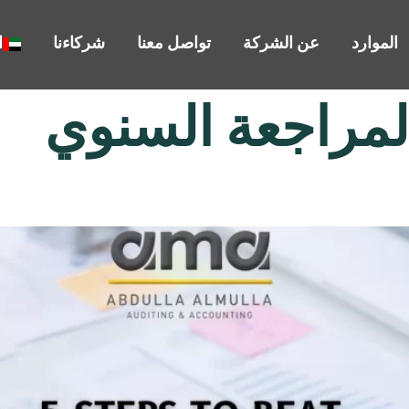
الموارد
عن الشركة
تواصل معنا
شركاءنا
ا
لمراجعة السنوي