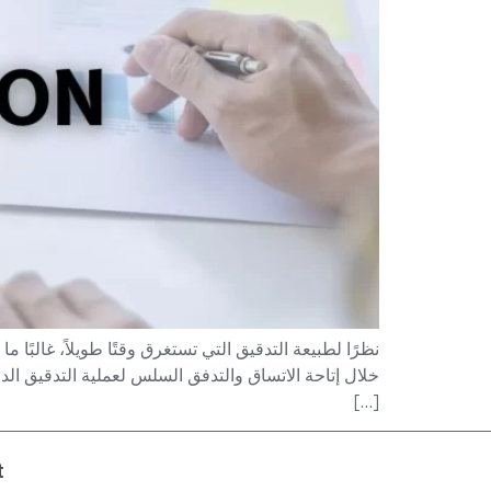
نظرًا لطبيعة التدقيق التي تستغرق وقتًا طويلاً، غالبً
[…]
dit