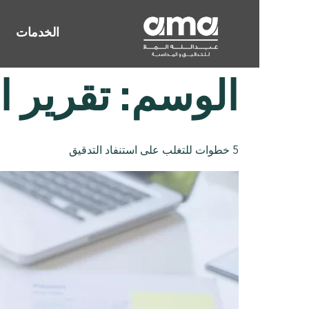
الخدمات
الوسم:
تقرير ا
5 خطوات للتغلب على استنفاد التدقيق