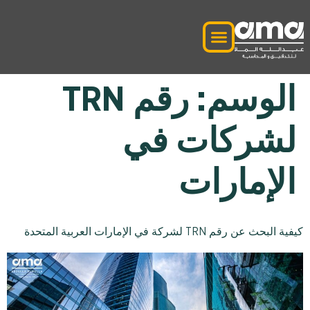
الوسم:
رقم TRN
لشركات في
الإمارات
كيفية البحث عن رقم TRN لشركة في الإمارات العربية المتحدة