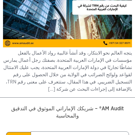
يتجه العالم نحو الابتكار، وقد أنشأ غالبية رواد الأعمال بالفعل
مؤسسات في الإمارات العربية المتحدة. بصفتك رجل أعمال يمارس
نشاطًا تجاريًا في دولة الإمارات العربية المتحدة، يجب عليك الامتثال
لقواعد ولوائح الضرائب في الولاية من خلال الحصول على رقم
التسجيل الضريبي. في هذا المقال، ستتعرف على معنى رقم TRN،
بالإضافة إلى إجراءات البحث عن شركة […]
AM Audit® – شريكك الإماراتي الموثوق في التدقيق
والمحاسبة