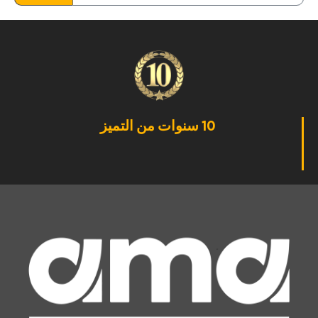
10 سنوات من التميز