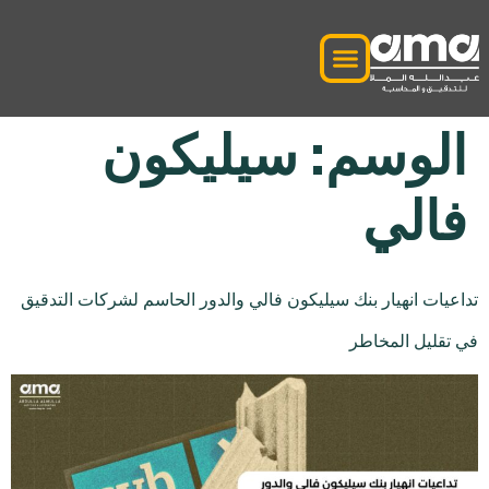
الوسم:
سيليكون
فالي
تداعيات انهيار بنك سيليكون فالي والدور الحاسم لشركات التدقيق
في تقليل المخاطر