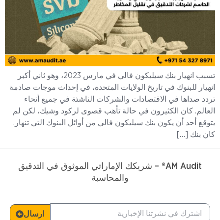
تسبب انهيار بنك سيليكون فالي في مارس 2023، وهو ثاني أكبر
انهيار للبنوك في تاريخ الولايات المتحدة، في إحداث موجات صادمة
تردد صداها في الاقتصادات والشركات الناشئة في جميع أنحاء
العالم. كان الكثيرون في حالة تأهب قصوى لركود وشيك، لكن لم
يتوقع أحد أن يكون بنك سيليكون فالي من أوائل البنوك التي تنهار.
كان بنك […]
AM Audit® – شريكك الإماراتي الموثوق في التدقيق
والمحاسبة
ارسال