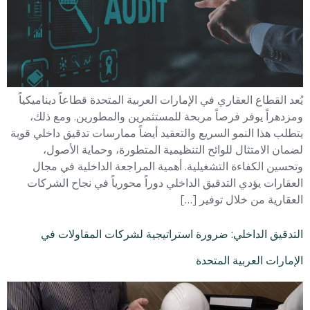
يُعد القطاع العقاري في الإمارات العربية المتحدة قطاعاً ديناميكياً
ومزدهراً يوفر فرصاً مربحة للمستثمرين والمطورين. ومع ذلك،
يتطلب هذا النمو السريع والتعقيد أيضاً ممارسات تدقيق داخلي قوية
لضمان الامتثال للوائح التنظيمية المتطورة، وحماية الأصول،
وتحسين الكفاءة التشغيلية. أهمية المراجعة الداخلية في مجال
العقارات يؤدي التدقيق الداخلي دوراً محورياً في نجاح الشركات
العقارية من خلال توفير […]
التدقيق الداخلي: ضرورة استراتيجية لشركات المقاولات في
الإمارات العربية المتحدة