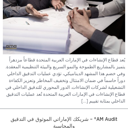
يُعد قطاع الإنشاءات في الإمارات العربية المتحدة قطاعاً مزدهراً
يتميز بالمشاريع الطموحة والنمو السريع والبيئة التنظيمية المعقدة.
وفي خضم هذا المشهد الديناميكي، تؤدي عمليات التدقيق الداخلي
دوراً حاسماً في ضمان الامتثال وتخفيف المخاطر وتعزيز الكفاءة
التشغيلية لشركات الإنشاءات. الدور المحوري للتدقيق الداخلي في
قطاع الإنشاءات في الإمارات العربية المتحدة تُعد عمليات التدقيق
الداخلي بمثابة تقييم […]
AM Audit® – شريكك الإماراتي الموثوق في التدقيق
والمحاسبة