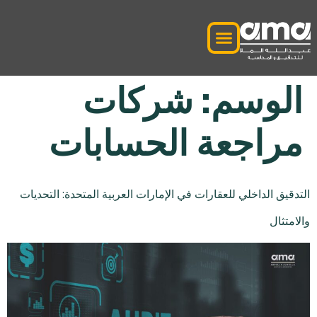
الوسم:
شركات
مراجعة الحسابات
التدقيق الداخلي للعقارات في الإمارات العربية المتحدة: التحديات
والامتثال