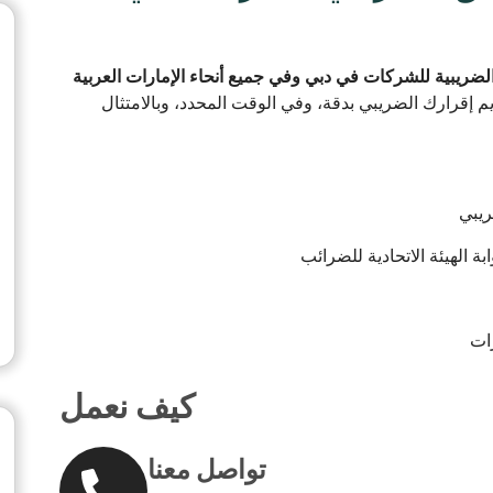
الضريبية للشركات في دبي وفي جميع أنحاء الإمارات العربية
يم إقرارك الضريبي بدقة، وفي الوقت المحدد، وبالامتثال
ريبي
 الهيئة الاتحادية للضرائب
ات
كيف نعمل
تواصل معنا