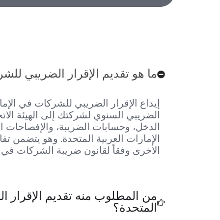
ما هو تقديم الإقرار الضريبي للشر
إيداع الإقرار الضريبي للشركات في الإمار
الدخل، وحسابات الضريبة، والإفصاحات ا
الإمارات العربية المتحدة. وهو يتضمن ت
الأخرى وفقاً لقانون ضريبة الشركات في ا
من المطلوب منه تقديم الإقرار ال
المتحدة؟