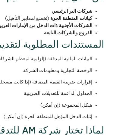
شركات البر الرئيسي
كيانات المنطقة الحرة
(تخضع لمعايير التأهيل)
الشركات الأجنبية ذات الدخل من الإمارات العربي
الفروع والشركات التابعة
المستندات المطلوبة لتقديم
البيانات المالية المدققة (إلزامية لمعظم الشركا
الرخصة التجارية ومعلومات الشركة
إقرارات ضريبة القيمة المضافة (إذا كانت مسجلة
الجداول الداعمة للتعديلات الضريبية
هيكل المجموعة (إن أمكن)
إثبات الدخل المؤهل للمنطقة الحرة (إن أمكن)
لماذا تخت