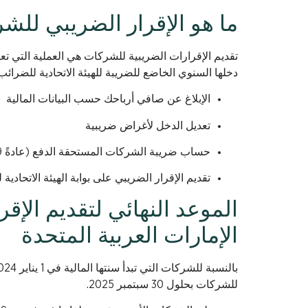
ما هو الإقرار الضريبي لل
تقديم الإقرارات الضريبية للشركات هي العملية التي تع
دخلها السنوي الخاضع للضريبة للهيئة الاتحادية للضرائب (FTA). ويشمل ذل
الإبلاغ عن صافي أرباحك حسب البيانات المالية
تعديل الدخل لأغراض ضريبية
حساب ضريبة الشركات المستحقة الدفع (عادةً 9%)
تقديم الإقرار الضريبي على بوابة الهيئة الاتحادية
الموعد النهائي لتقديم الإ
الإمارات العربية المتحدة
للشركات بحلول 30 سبتمبر 2025.