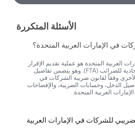
الأسئلة المتكررة
كات في الإمارات العربية المتحدة؟
ات العربية المتحدة هو عملية تقديم الإقرار
الضريبي السنوي لشركتك إلى الهيئة الاتحادية للضرائب (FTA). وهو يتضمن تفاصيل
لأخرى وفقاً لقانون ضريبة الشركات في
فاصيل الدخل، وحسابات الضريبة، والإفصاحات
لإمارات العربية المتحدة.
ضريبي للشركات في الإمارات العربية