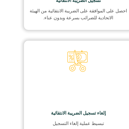
تسجيل الضريبة الانتقائية
احصل على الموافقة على الضريبة الانتقائية من الهيئة
الاتحادية للضرائب بسرعة وبدون عناء.
إلغاء تسجيل الضريبة الانتقائية
تبسيط عملية إلغاء التسجيل