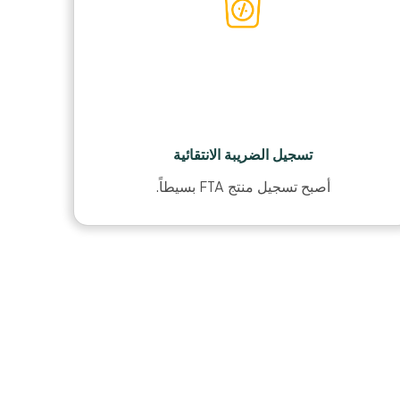
تسجيل الضريبة الانتقائية
أصبح تسجيل منتج FTA بسيطاً.