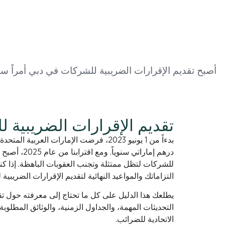
أصبح تقديم الإقرارات الضريبية للشركات في دبي أمراً سه
تقديم الإقرارات الضريبية 
درهم إماراتي
للشركات لتظل ممتثلة وتجنب العقوبات الباهظة. إذا ك
التزاماتك والمواعيد النهائية لتقديم الإقرارات الضريبية
يطلعك هذا الدليل على كل ما تحتاج إلى معرفته حول تق
التحديثات المهمة، والجداول الزمنية، والوثائق المطلوب
الاتحادية للضرائب.