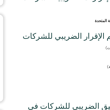
ة المتحدة
 الإقرار الضريبي للشركات
ت)
)
ار شركة AM للتدقيق الضريبي للشركات في