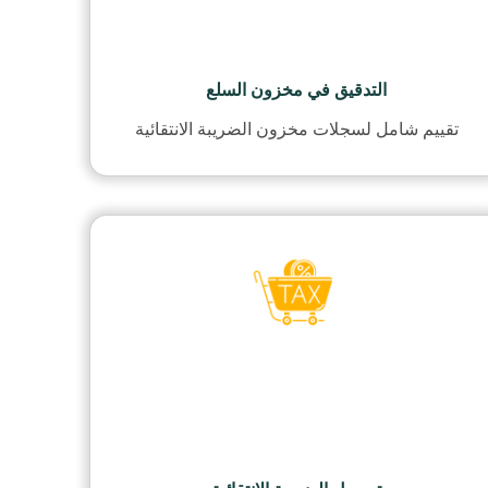
التدقيق في مخزون السلع
تقييم شامل لسجلات مخزون الضريبة الانتقائية