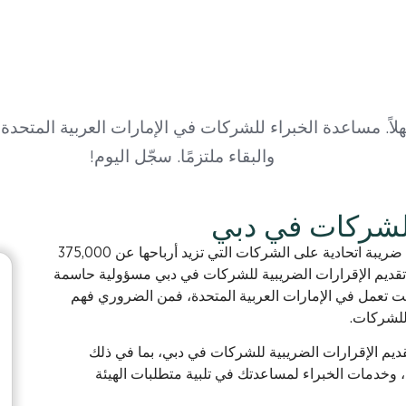
لاً. مساعدة الخبراء للشركات في الإمارات العربية المتحدة
والبقاء ملتزمًا. سجّل اليوم!
للشركات في دبي
بدءاً من 1 يونيو 2023، فرضت الإمارات العربية المتحدة ضريبة اتحادية على الشركات التي تزيد أرباحها عن 375,000
 سنوياً. ومع اقترابنا من عام 2025، أصبح تقديم الإقرارات الضريبية للشركات في دبي مسؤولية حاسمة
نت تعمل في الإمارات العربية المتحدة، فمن الضروري فهم
 للشركات.
ديم الإقرارات الضريبية للشركات في دبي، بما في ذلك
ة، وخدمات الخبراء لمساعدتك في تلبية متطلبات الهيئة