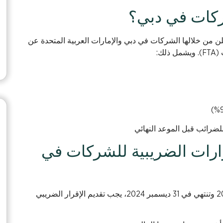
شركات في دبي؟
لن من خلالها الشركات في دبي والإمارات العربية المتحدة عن
ك:
 للضرائب قبل الموعد النهائي
قرارات الضريبية للشركات في
بالنسبة للشركات التي تبدأ سنتها المالية في 1 يناير 2024 وتنتهي في 31 ديسمبر 2024، يجب تقديم الإقرار الضريبي