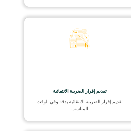
تقديم إقرار الضريبة الانتقائية
تقديم إقرار الضريبة الانتقائية بدقة وفي الوقت
المناسب