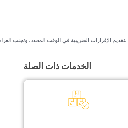
 لتقديم الإقرارات الضريبية في الوقت المحدد، وتجنب الغرا
الخدمات ذات الصلة