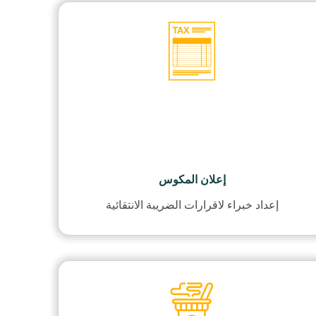
إعلان المكوس
إعداد خبراء لاقرارات الضريبة الانتقائية