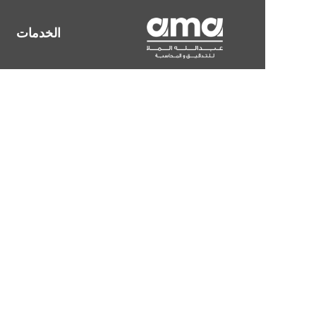
الخدمات
تقديم الإق