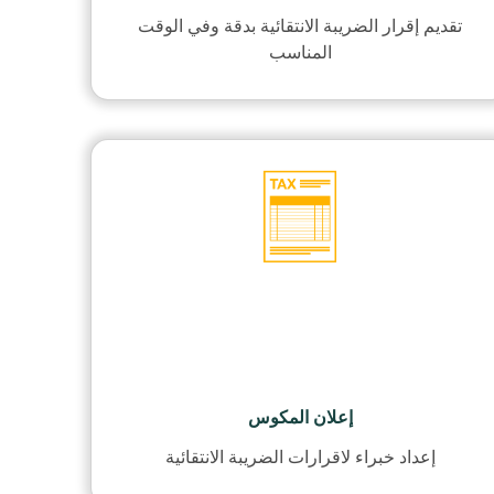
تقديم إقرار الضريبة الانتقائية بدقة وفي الوقت
المناسب
إعلان المكوس
إعداد خبراء لاقرارات الضريبة الانتقائية