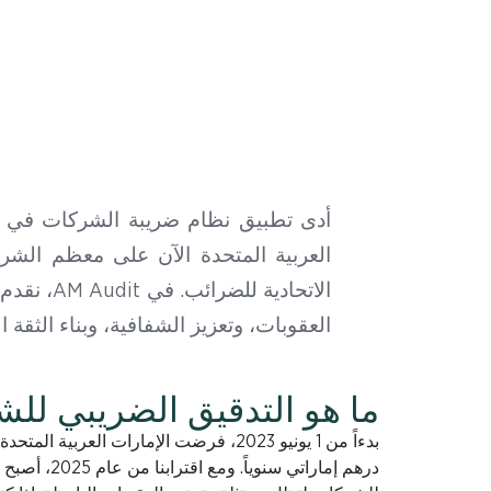
أدى تطبيق نظام ضريبة الشركات في الإ
العربية المتحدة الآن على معظم الشرك
الاتحادية للضرائب. في
AM Audit،
نقدم 
العقوبات، وتعزيز الشفافية، وبناء الثقة ال
ما هو التدقيق الضريبي لل
درهم إماراتي