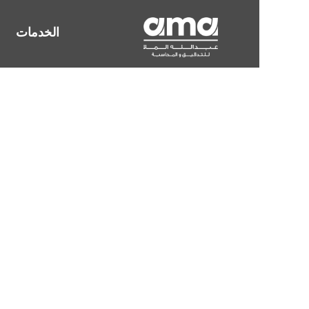
الخدمات
التدقيق الضر