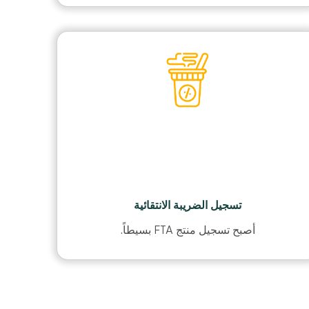
تسجيل الضريبة الانتقائية
أصبح تسجيل منتج FTA بسيطاً.