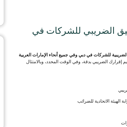
ار شركة AM للتدقيق الضريبي للشركات في
الضريبية للشركات في دبي وفي جميع أنحاء الإمارات العربية
يم إقرارك الضريبي بدقة، وفي الوقت المحدد، وبالامتثال
ريبي
 الهيئة الاتحادية للضرائب
ات