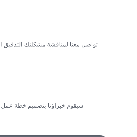
تواصل معنا لمناقشة مشكلتك التدقيق 
سيقوم خبراؤنا بتصميم خطة عمل م