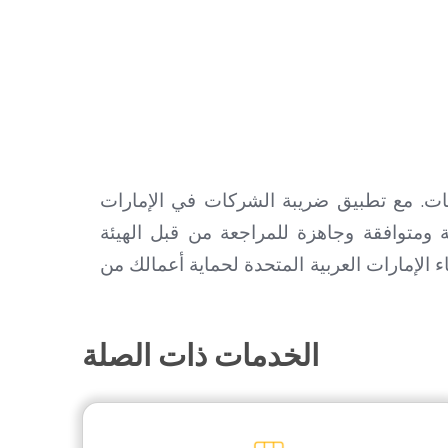
كات. مع تطبيق ضريبة الشركات في الإمارات
 ومتوافقة وجاهزة للمراجعة من قبل الهيئة
لإمارات العربية المتحدة لحماية أعمالك من
الخدمات ذات الصلة