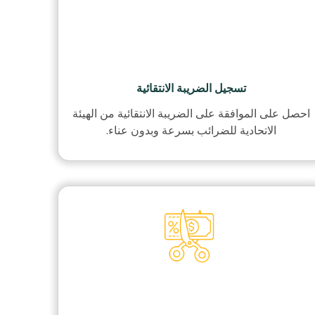
تسجيل الضريبة الانتقائية
احصل على الموافقة على الضريبة الانتقائية من الهيئة
الاتحادية للضرائب بسرعة وبدون عناء.