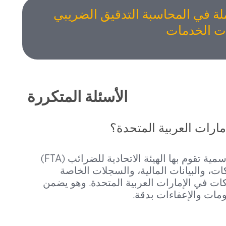
ة في المحاسبة التدقيق الضريبي
ت الخدمات
الأسئلة المتكررة
ارات العربية المتحدة؟
التدقيق الضريبي للشركات هو مراجعة رسمية تقوم بها الهيئة الاتحادية للضرائب (FTA)
ت، والبيانات المالية، والسجلات الخاصة
ات في الإمارات العربية المتحدة. وهو يضمن
مات والإعفاءات بدقة.