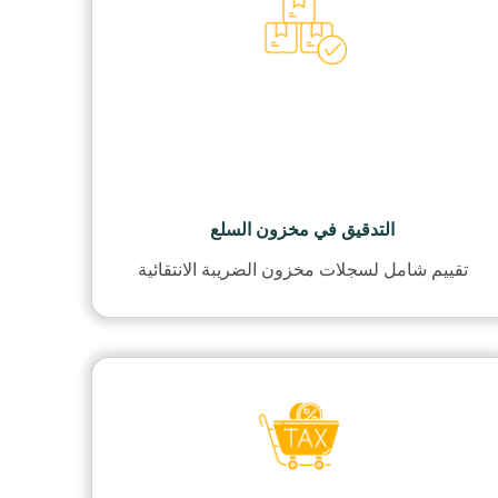
التدقيق في مخزون السلع
تقييم شامل لسجلات مخزون الضريبة الانتقائية