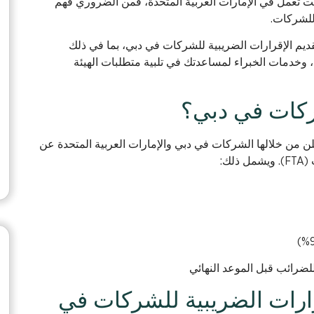
نت تعمل في الإمارات العربية المتحدة، فمن الضروري فهم
 للشركات.
ديم الإقرارات الضريبية للشركات في دبي، بما في ذلك
ة، وخدمات الخبراء لمساعدتك في تلبية متطلبات الهيئة
شركات في دبي؟
لن من خلالها الشركات في دبي والإمارات العربية المتحدة عن
ك:
 للضرائب قبل الموعد النهائي
قرارات الضريبية للشركات في