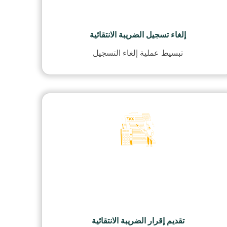
إلغاء تسجيل الضريبة الانتقائية
تبسيط عملية إلغاء التسجيل
تقديم إقرار الضريبة الانتقائية