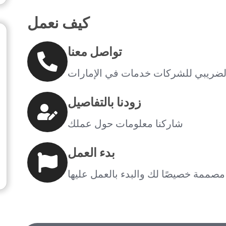
كيف نعمل
تواصل معنا
الضريبي للشركات خدمات في الإمارات
زودنا بالتفاصيل
شاركنا معلومات حول عملك
بدء العمل
صممة خصيصًا لك والبدء بالعمل عليها