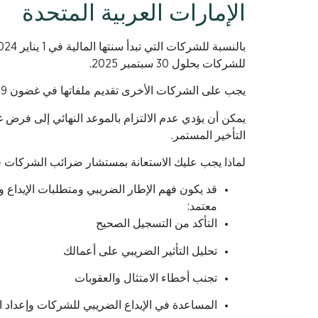
الإمارات العربية المتحدة
للشركات بحلول 30 سبتمبر 2025.
يجب على الشركات الأخرى تقديم ملفاتها في غضون 9 أشهر من نهاية سنتها المالية.
التأخير المستمر.
لماذا يجب عليك الاستعانة بمستشار ضرائب الشركات 
قد يكون فهم الإطار الضريبي ومتطلبات الإيداع و
معتمد:
التأكد من التسجيل الصحيح
تحليل التأثير الضريبي على أعمالك
تجنب أخطاء الامتثال والعقوبات
المساعدة في الإيداع الضريبي للشركات وإعداد ال