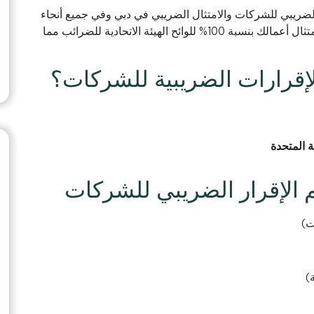
تسجيل الضريبي للشركات والامتثال الضريبي في دبي وفي جميع أنحاء
الإمارات العربية المتحدة. ويضمن مستشارونا الخبراء امتثال أعمالك بنسبة 100% للوائح الهيئة الاتحادية للضرائب مما
لإقرارات الضريبية للشركات؟
ة المتحدة
 الإقرار الضريبي للشركات
ت)
)