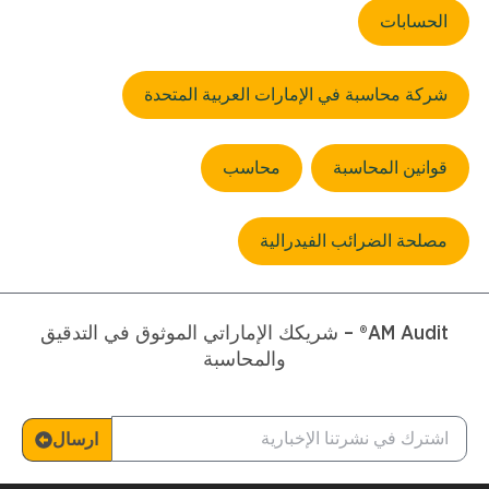
الحسابات
شركة محاسبة في الإمارات العربية المتحدة
قوانين المحاسبة
محاسب
مصلحة الضرائب الفيدرالية
AM Audit® – شريكك الإماراتي الموثوق في التدقيق
والمحاسبة
ارسال