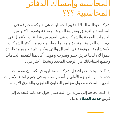
المحاسبة وإمساك الدفاتر
المحاسبية ؟؟؟
شركة عبدالله الملا لتدقيق للحسابات هي شركة محترفة في
المحاسبة والتدقيق وضريبة القيمة المضافة وتقدم الكثير من
الخدمات للعملاء والشركات في العديد من قطاعات الأعمال فى
الإمارات العربية المتحدة و هذا ما جعلنا واحده من أكثر الشركات
الأستشارية الموثوقة فى المجال والتى يمكنها تلبية جميع متطلباتك
.نظرًا لأن لدينا فريق خبير ومدرب ومؤهل أكاديميًا لتقديم الخدمات
وجميع احتياجاتك في الوقت المحدد وبشكل أحترافي .
إذا كنت تبحث عن أفضل شركة استشارية فيمكننا ان نقدم لك
خدمات من الدرجة الأولى وبأسعار مناسبة فى جميع انحاء الإمارات
العربية المتحدة و دول مجلس التعاون الخليجي والشرق الأوسط
إذا كنت بحاجة إلى مزيد من التفاصيل حول خدماتنا فتحدث إلى
فريق
خدمة العملاء
لدينا .