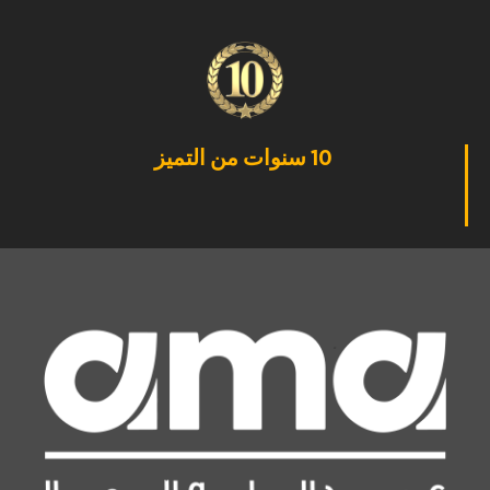
10 سنوات من التميز