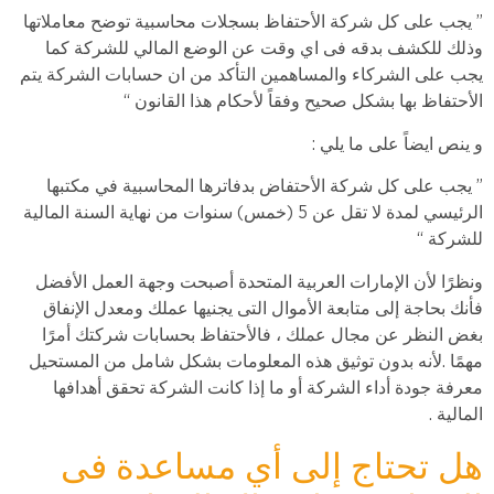
” يجب على كل شركة الأحتفاظ بسجلات محاسبية توضح معاملاتها
وذلك للكشف بدقه فى اي وقت عن الوضع المالي للشركة كما
يجب على الشركاء والمساهمين التأكد من ان حسابات الشركة يتم
الأحتفاظ بها بشكل صحيح وفقاً لأحكام هذا القانون “
و ينص ايضاً على ما يلي :
” يجب على كل شركة الأحتفاض بدفاترها المحاسبية في مكتبها
الرئيسي لمدة لا تقل عن 5 (خمس) سنوات من نهاية السنة المالية
للشركة “
ونظرًا لأن الإمارات العربية المتحدة أصبحت وجهة العمل الأفضل
فأنك بحاجة إلى متابعة الأموال التى يجنيها عملك ومعدل الإنفاق
بغض النظر عن مجال عملك ، فالأحتفاظ بحسابات شركتك أمرًا
مهمًا .لأنه بدون توثيق هذه المعلومات بشكل شامل من المستحيل
معرفة جودة أداء الشركة أو ما إذا كانت الشركة تحقق أهدافها
المالية .
هل تحتاج إلى أي مساعدة فى