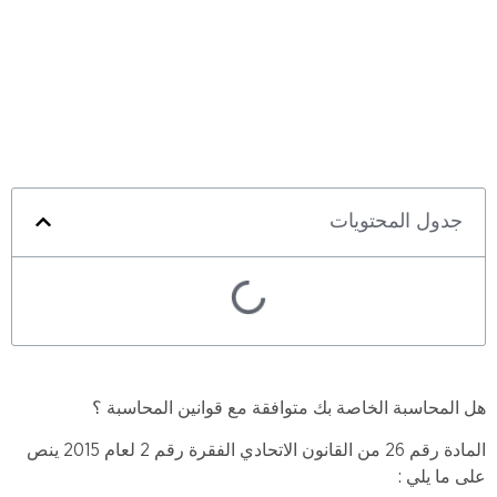
جدول المحتويات
هل المحاسبة الخاصة بك متوافقة مع قوانين المحاسبة ؟
المادة رقم 26 من القانون الاتحادي الفقرة رقم 2 لعام 2015 ينص
على ما يلي :