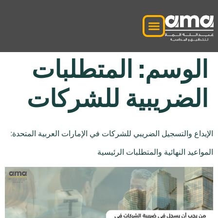
الوسم:
المتطلبات
الضريبية للشركات
الإيداع والتسجيل الضريبي للشركات في الإمارات العربية المتحدة:
المواعيد النهائية والمتطلبات الرئيسية