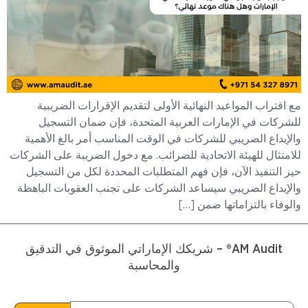
مع اقتراب المواعيد النهائية الأولى لتقديم الإقرارات الضريبية
للشركات في الإمارات العربية المتحدة، فإن ضمان التسجيل
والإيداع الضريبي للشركات في الوقت المناسب أمر بالغ الأهمية
للامتثال للهيئة الاتحادية للضرائب. مع دخول الضريبة على الشركات
حيز التنفيذ الآن، فإن فهم المتطلبات المحددة لكل من التسجيل
والإيداع الضريبي سيساعد الشركات على تجنب العقوبات الباهظة
والوفاء بالتزاماتها ضمن […]
AM Audit® – شريكك الإماراتي الموثوق في التدقيق
والمحاسبة