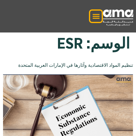
الوسم:
ESR
تنظيم المواد الاقتصادية وآثارها في الإمارات العربية المتحدة