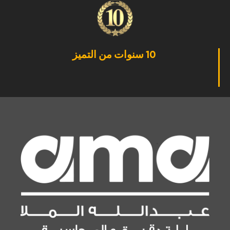
10 سنوات من التميز