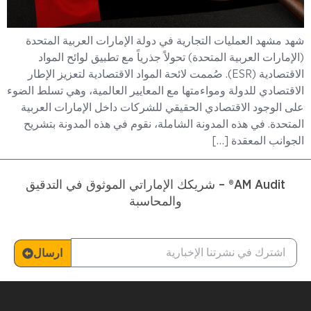
شهد مشهد العمليات التجارية في دولة الإمارات العربية المتحدة
(الإمارات العربية المتحدة) تحولاً جذرياً مع تطبيق لوائح المواد
الاقتصادية (ESR). صُممت لائحة المواد الاقتصادية لتعزيز الإطار
الاقتصادي للدولة ومواءمتها مع المعايير العالمية، وهي تسلط الضوء
على الوجود الاقتصادي الحقيقي للشركات داخل الإمارات العربية
المتحدة. في هذه المدونة الشاملة، نقوم في هذه المدونة بتشريح
الجوانب المعقدة […]
AM Audit® – شريكك الإماراتي الموثوق في التدقيق
والمحاسبة
ارسال